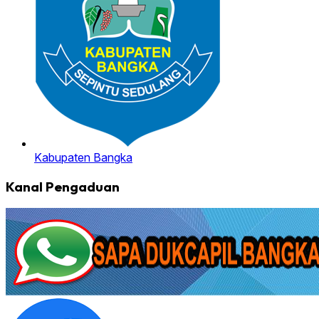
Kabupaten Bangka
Kanal Pengaduan