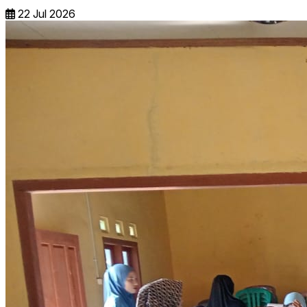
22 Jul 2026