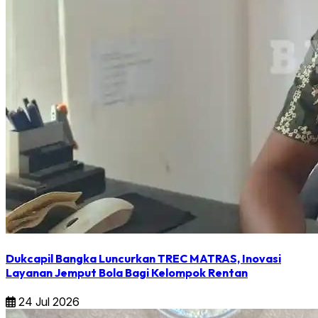
Dukcapil Bangka Luncurkan TREC MATRAS, Inovasi
Layanan Jemput Bola Bagi Kelompok Rentan
24 Jul 2026