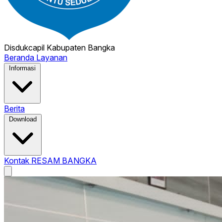
Disdukcapil
Kabupaten Bangka
Beranda
Layanan
Informasi
Berita
Download
Kontak
RESAM BANGKA