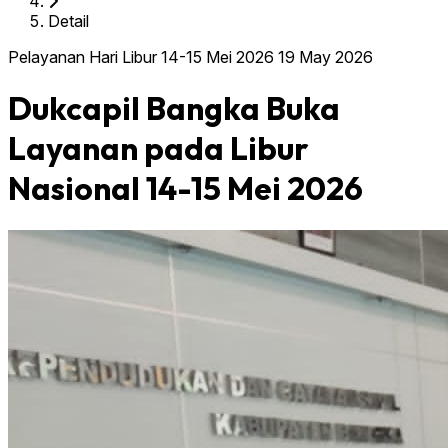
Detail
Pelayanan Hari Libur 14-15 Mei 2026
19 May 2026
Dukcapil Bangka Buka
Layanan pada Libur
Nasional 14-15 Mei 2026