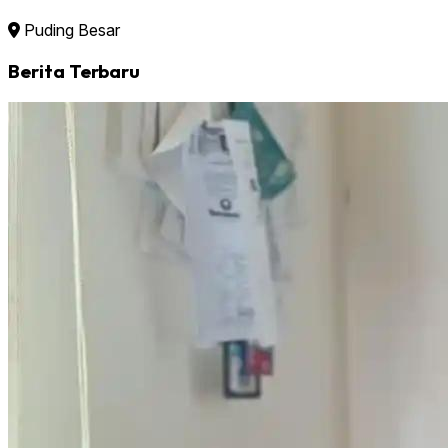
Puding Besar
Berita Terbaru