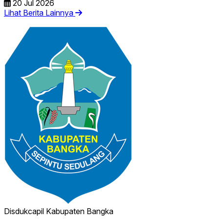
20 Jul 2026
Lihat Berita Lainnya
Disdukcapil
Kabupaten Bangka