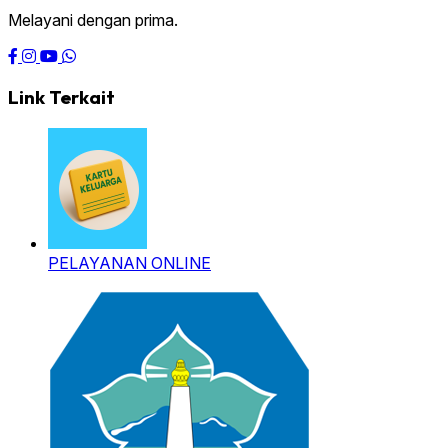
Melayani dengan prima.
Link Terkait
PELAYANAN ONLINE